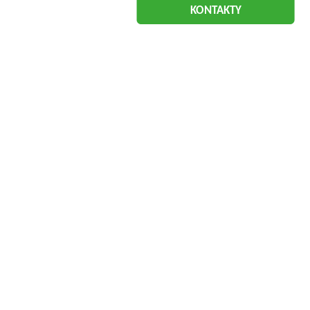
KONTAKTY