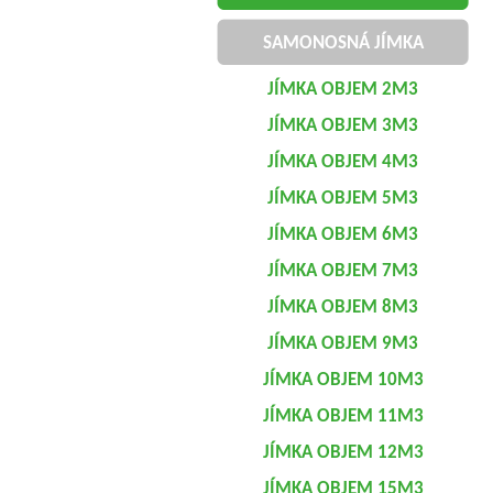
SAMONOSNÁ JÍMKA
JÍMKA OBJEM 2M3
JÍMKA OBJEM 3M3
JÍMKA OBJEM 4M3
JÍMKA OBJEM 5M3
JÍMKA OBJEM 6M3
JÍMKA OBJEM 7M3
JÍMKA OBJEM 8M3
JÍMKA OBJEM 9M3
JÍMKA OBJEM 10M3
JÍMKA OBJEM 11M3
JÍMKA OBJEM 12M3
JÍMKA OBJEM 15M3