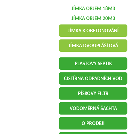
JÍMKA OBJEM 18M3
JÍMKA OBJEM 20M3
JÍMKA K OBETONOVÁNÍ
JÍMKA DVOUPLÁŠŤOVÁ
PLASTOVÝ SEPTIK
ČISTÍRNA ODPADNÍCH VOD
PÍSKOVÝ FILTR
VODOMĚRNÁ ŠACHTA
O PRODEJI