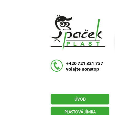
ÚVOD
PLASTOVÁ JÍMKA